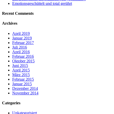
Emotionsgeschüttelt und total gerührt
Recent Comments
Archives
April 2019
Januar 2019
Februar 2017
Juli 2016
April 2016
Februar 2016
Oktober 2015
Juni 2015
April 2015
März 2015
Februar 2015
Januar 2015
Dezember 2014
November 2014
Categories
Unkategorisiert