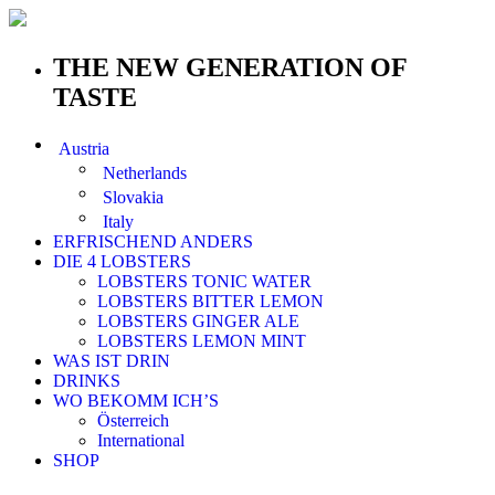
THE NEW GENERATION OF
TASTE
Austria
Netherlands
Slovakia
Italy
ERFRISCHEND ANDERS
DIE 4 LOBSTERS
LOBSTERS TONIC WATER
LOBSTERS BITTER LEMON
LOBSTERS GINGER ALE
LOBSTERS LEMON MINT
WAS IST DRIN
DRINKS
WO BEKOMM ICH’S
Österreich
International
SHOP