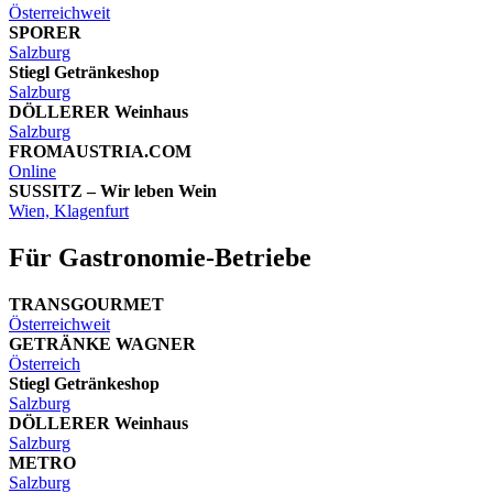
Österreichweit
SPORER
Salzburg
Stiegl Getränkeshop
Salzburg
DÖLLERER Weinhaus
Salzburg
FROMAUSTRIA.COM
Online
SUSSITZ – Wir leben Wein
Wien, Klagenfurt
Für Gastronomie-Betriebe
TRANSGOURMET
Österreichweit
GETRÄNKE WAGNER
Österreich
Stiegl Getränkeshop
Salzburg
DÖLLERER Weinhaus
Salzburg
METRO
Salzburg