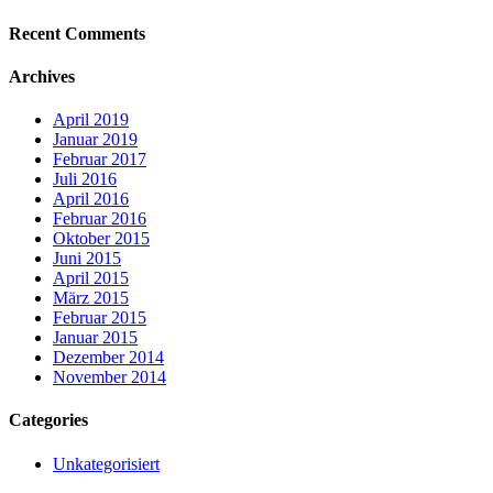
Recent Comments
Archives
April 2019
Januar 2019
Februar 2017
Juli 2016
April 2016
Februar 2016
Oktober 2015
Juni 2015
April 2015
März 2015
Februar 2015
Januar 2015
Dezember 2014
November 2014
Categories
Unkategorisiert