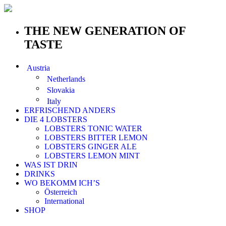
THE NEW GENERATION OF
TASTE
Austria
Netherlands
Slovakia
Italy
ERFRISCHEND ANDERS
DIE 4 LOBSTERS
LOBSTERS TONIC WATER
LOBSTERS BITTER LEMON
LOBSTERS GINGER ALE
LOBSTERS LEMON MINT
WAS IST DRIN
DRINKS
WO BEKOMM ICH’S
Österreich
International
SHOP