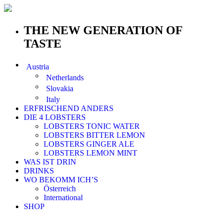
THE NEW GENERATION OF
TASTE
Austria
Netherlands
Slovakia
Italy
ERFRISCHEND ANDERS
DIE 4 LOBSTERS
LOBSTERS TONIC WATER
LOBSTERS BITTER LEMON
LOBSTERS GINGER ALE
LOBSTERS LEMON MINT
WAS IST DRIN
DRINKS
WO BEKOMM ICH’S
Österreich
International
SHOP