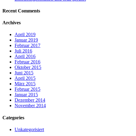
Recent Comments
Archives
April 2019
Januar 2019
Februar 2017
Juli 2016
April 2016
Februar 2016
Oktober 2015
Juni 2015
April 2015
März 2015
Februar 2015
Januar 2015
Dezember 2014
November 2014
Categories
Unkategorisiert