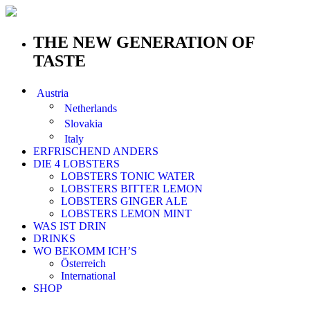
THE NEW GENERATION OF
TASTE
Austria
Netherlands
Slovakia
Italy
ERFRISCHEND ANDERS
DIE 4 LOBSTERS
LOBSTERS TONIC WATER
LOBSTERS BITTER LEMON
LOBSTERS GINGER ALE
LOBSTERS LEMON MINT
WAS IST DRIN
DRINKS
WO BEKOMM ICH’S
Österreich
International
SHOP