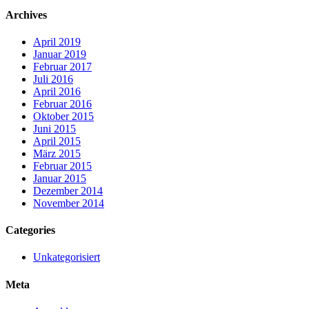
Archives
April 2019
Januar 2019
Februar 2017
Juli 2016
April 2016
Februar 2016
Oktober 2015
Juni 2015
April 2015
März 2015
Februar 2015
Januar 2015
Dezember 2014
November 2014
Categories
Unkategorisiert
Meta