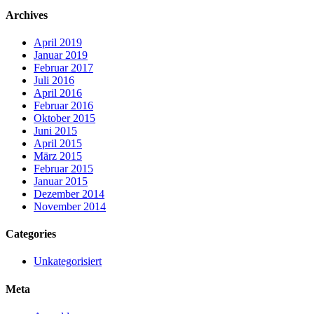
Archives
April 2019
Januar 2019
Februar 2017
Juli 2016
April 2016
Februar 2016
Oktober 2015
Juni 2015
April 2015
März 2015
Februar 2015
Januar 2015
Dezember 2014
November 2014
Categories
Unkategorisiert
Meta