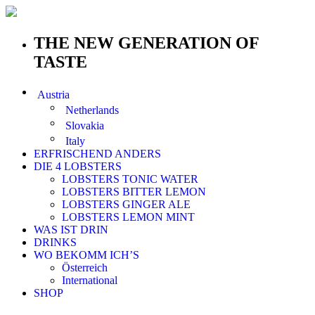
THE NEW GENERATION OF
TASTE
Austria
Netherlands
Slovakia
Italy
ERFRISCHEND ANDERS
DIE 4 LOBSTERS
LOBSTERS TONIC WATER
LOBSTERS BITTER LEMON
LOBSTERS GINGER ALE
LOBSTERS LEMON MINT
WAS IST DRIN
DRINKS
WO BEKOMM ICH’S
Österreich
International
SHOP