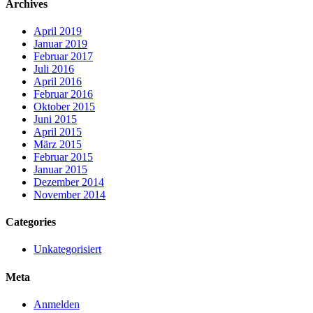
Archives
April 2019
Januar 2019
Februar 2017
Juli 2016
April 2016
Februar 2016
Oktober 2015
Juni 2015
April 2015
März 2015
Februar 2015
Januar 2015
Dezember 2014
November 2014
Categories
Unkategorisiert
Meta
Anmelden