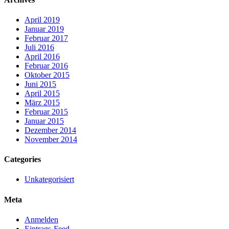
April 2019
Januar 2019
Februar 2017
Juli 2016
April 2016
Februar 2016
Oktober 2015
Juni 2015
April 2015
März 2015
Februar 2015
Januar 2015
Dezember 2014
November 2014
Categories
Unkategorisiert
Meta
Anmelden
Eintrags-Feed