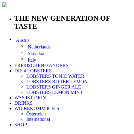
THE NEW GENERATION OF
TASTE
Austria
Netherlands
Slovakia
Italy
ERFRISCHEND ANDERS
DIE 4 LOBSTERS
LOBSTERS TONIC WATER
LOBSTERS BITTER LEMON
LOBSTERS GINGER ALE
LOBSTERS LEMON MINT
WAS IST DRIN
DRINKS
WO BEKOMM ICH’S
Österreich
International
SHOP