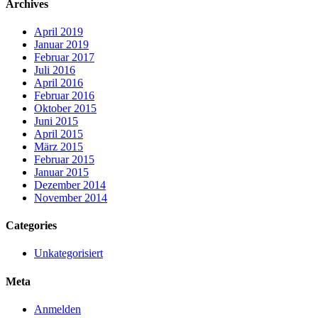
Archives
April 2019
Januar 2019
Februar 2017
Juli 2016
April 2016
Februar 2016
Oktober 2015
Juni 2015
April 2015
März 2015
Februar 2015
Januar 2015
Dezember 2014
November 2014
Categories
Unkategorisiert
Meta
Anmelden