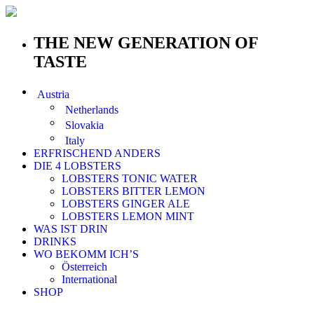
THE NEW GENERATION OF
TASTE
Austria
Netherlands
Slovakia
Italy
ERFRISCHEND ANDERS
DIE 4 LOBSTERS
LOBSTERS TONIC WATER
LOBSTERS BITTER LEMON
LOBSTERS GINGER ALE
LOBSTERS LEMON MINT
WAS IST DRIN
DRINKS
WO BEKOMM ICH’S
Österreich
International
SHOP