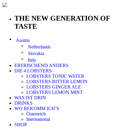
THE NEW GENERATION OF
TASTE
Austria
Netherlands
Slovakia
Italy
ERFRISCHEND ANDERS
DIE 4 LOBSTERS
LOBSTERS TONIC WATER
LOBSTERS BITTER LEMON
LOBSTERS GINGER ALE
LOBSTERS LEMON MINT
WAS IST DRIN
DRINKS
WO BEKOMM ICH’S
Österreich
International
SHOP