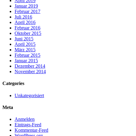
April 2019
Januar 2019
Februar 2017
Juli 2016
April 2016
Februar 2016
Oktober 2015
Juni 2015
April 2015
März 2015
Februar 2015
Januar 2015
Dezember 2014
November 2014
Categories
Unkategorisiert
Meta
Anmelden
Eintrags-Feed
Kommentar-Feed
WordPress.org