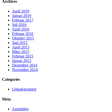
Archives
April 2019
Januar 2019
Februar 2017
Juli 2016
April 2016
Februar 2016
Oktober 2015
Juni 2015
April 2015
März 2015
Februar 2015
Januar 2015
Dezember 2014
November 2014
Categories
Unkategorisiert
Meta
Anmelden