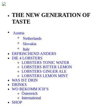
THE NEW GENERATION OF
TASTE
Austria
Netherlands
Slovakia
Italy
ERFRISCHEND ANDERS
DIE 4 LOBSTERS
LOBSTERS TONIC WATER
LOBSTERS BITTER LEMON
LOBSTERS GINGER ALE
LOBSTERS LEMON MINT
WAS IST DRIN
DRINKS
WO BEKOMM ICH’S
Österreich
International
SHOP