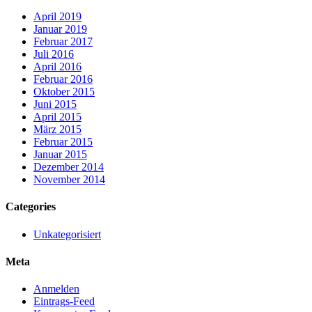
April 2019
Januar 2019
Februar 2017
Juli 2016
April 2016
Februar 2016
Oktober 2015
Juni 2015
April 2015
März 2015
Februar 2015
Januar 2015
Dezember 2014
November 2014
Categories
Unkategorisiert
Meta
Anmelden
Eintrags-Feed