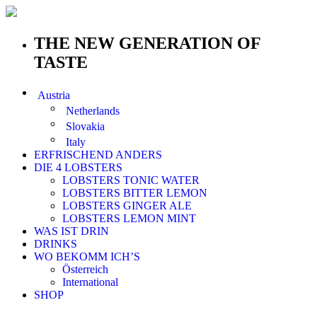
THE NEW GENERATION OF
TASTE
Austria
Netherlands
Slovakia
Italy
ERFRISCHEND ANDERS
DIE 4 LOBSTERS
LOBSTERS TONIC WATER
LOBSTERS BITTER LEMON
LOBSTERS GINGER ALE
LOBSTERS LEMON MINT
WAS IST DRIN
DRINKS
WO BEKOMM ICH’S
Österreich
International
SHOP