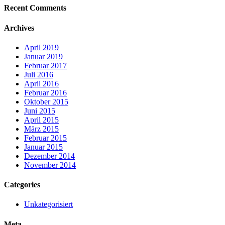
Recent Comments
Archives
April 2019
Januar 2019
Februar 2017
Juli 2016
April 2016
Februar 2016
Oktober 2015
Juni 2015
April 2015
März 2015
Februar 2015
Januar 2015
Dezember 2014
November 2014
Categories
Unkategorisiert
Meta