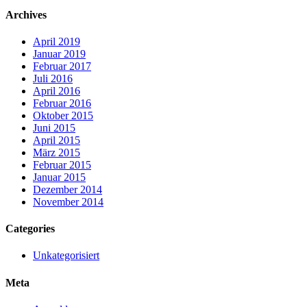
Archives
April 2019
Januar 2019
Februar 2017
Juli 2016
April 2016
Februar 2016
Oktober 2015
Juni 2015
April 2015
März 2015
Februar 2015
Januar 2015
Dezember 2014
November 2014
Categories
Unkategorisiert
Meta