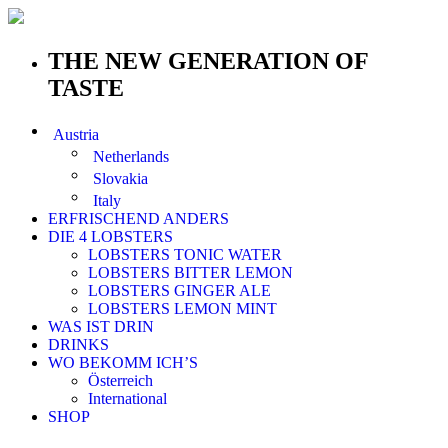
THE NEW GENERATION OF
TASTE
Austria
Netherlands
Slovakia
Italy
ERFRISCHEND ANDERS
DIE 4 LOBSTERS
LOBSTERS TONIC WATER
LOBSTERS BITTER LEMON
LOBSTERS GINGER ALE
LOBSTERS LEMON MINT
WAS IST DRIN
DRINKS
WO BEKOMM ICH’S
Österreich
International
SHOP