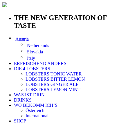
THE NEW GENERATION OF
TASTE
Austria
Netherlands
Slovakia
Italy
ERFRISCHEND ANDERS
DIE 4 LOBSTERS
LOBSTERS TONIC WATER
LOBSTERS BITTER LEMON
LOBSTERS GINGER ALE
LOBSTERS LEMON MINT
WAS IST DRIN
DRINKS
WO BEKOMM ICH’S
Österreich
International
SHOP