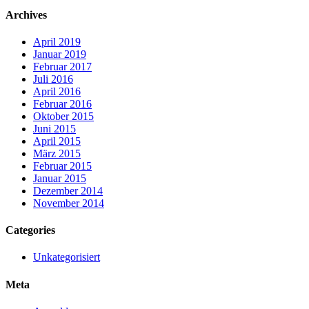
Archives
April 2019
Januar 2019
Februar 2017
Juli 2016
April 2016
Februar 2016
Oktober 2015
Juni 2015
April 2015
März 2015
Februar 2015
Januar 2015
Dezember 2014
November 2014
Categories
Unkategorisiert
Meta