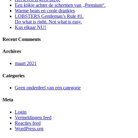
Een kijkje achter de schermen van „Premium“.
Warme beats en coole drankjes
LOBSTERS Gentleman’s Rule #1.
Do what is right. Not what is easy.
Kus elkaar NU!
Recent Comments
Archives
maart 2021
Categories
Geen onderdeel van een categorie
Meta
Login
Vermeldingen feed
Reacties feed
WordPress.org