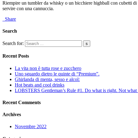
Riempire un tumbler da whisky o un bicchiere highball con cubetti di 
servire con una cannuccia.
Share
Search
Search for:
Recent Posts
La vita non è tutta rose e zucchero
Uno sguardo dietro le quinte di “Premium”.
Ghirlanda di menta, sesso e alcol:
Hot beats and cool drinks
LOBSTERS Gentleman’s Rule #1. Do what is right. Not what i
Recent Comments
Archives
Novembre 2022